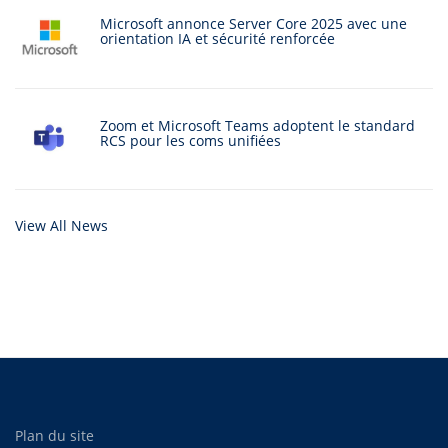
Microsoft annonce Server Core 2025 avec une
orientation IA et sécurité renforcée
Zoom et Microsoft Teams adoptent le standard
RCS pour les coms unifiées
View All News
Plan du site