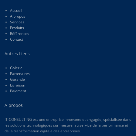
Accueil
A propos
Services
Produits
Références
Contact
Autres Liens
Galerie
Partenaires
Garantie
Livraison
Paiement
A propos
IT-CONSULTING est une entreprise innovante et engagée, spécialisée dans
les solutions technologiques sur mesure, au service de la performance et
de la transformation digitale des entreprises.